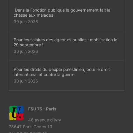
Dans la Fonction publique le gouvernement fait la
chasse aux malades !
30 juin 2026
Pour les salaires des agent es publics,⋅ mobilisation le
29 septembre !
30 juin 2026
Pour les droits du peuple palestinien, pour le droit
international et contre la guerre
30 juin 2026
FSU 75 – Paris
46 avenue d’Ivry
75647 Paris Cedex 13