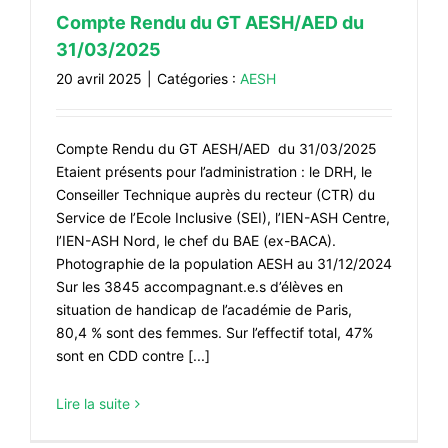
Compte Rendu du GT AESH/AED du
31/03/2025
20 avril 2025
|
Catégories :
AESH
Compte Rendu du GT AESH/AED du 31/03/2025
Etaient présents pour l’administration : le DRH, le
Conseiller Technique auprès du recteur (CTR) du
Service de l’Ecole Inclusive (SEI), l’IEN-ASH Centre,
l’IEN-ASH Nord, le chef du BAE (ex-BACA).
Photographie de la population AESH au 31/12/2024
Sur les 3845 accompagnant.e.s d’élèves en
situation de handicap de l’académie de Paris,
80,4 % sont des femmes. Sur l’effectif total, 47%
sont en CDD contre [...]
Lire la suite