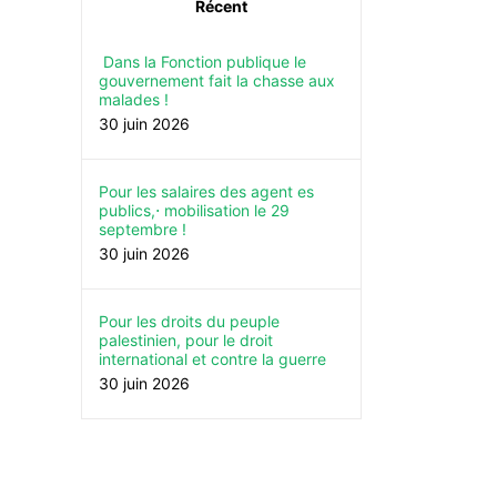
Récent
Dans la Fonction publique le
gouvernement fait la chasse aux
malades !
30 juin 2026
Pour les salaires des agent es
publics,⋅ mobilisation le 29
septembre !
30 juin 2026
Pour les droits du peuple
palestinien, pour le droit
international et contre la guerre
30 juin 2026