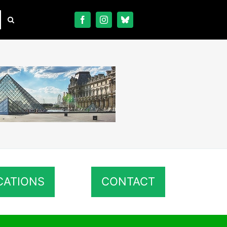
CATIONS
CONTACT