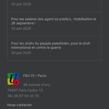
30 juin 2026
Pour les salaires des agent es publics,⋅ mobilisation le
29 septembre !
30 juin 2026
Pour les droits du peuple palestinien, pour le droit
international et contre la guerre
30 juin 2026
FSU 75 – Paris
46 avenue d’Ivry
75647 Paris Cedex 13
Tél. 06 87 04 35 15
Nous contacter