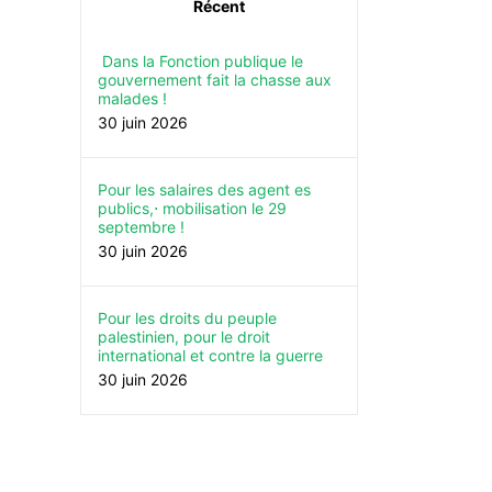
Récent
Dans la Fonction publique le
gouvernement fait la chasse aux
malades !
30 juin 2026
Pour les salaires des agent es
publics,⋅ mobilisation le 29
septembre !
30 juin 2026
Pour les droits du peuple
palestinien, pour le droit
international et contre la guerre
30 juin 2026