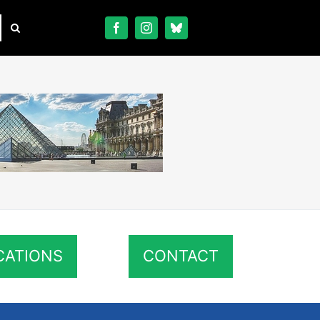
CATIONS
CONTACT