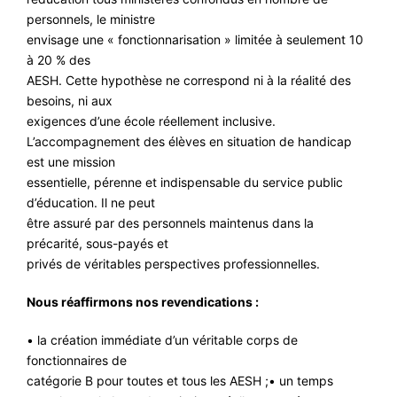
personnels, le ministre
envisage une « fonctionnarisation » limitée à seulement 10
à 20 % des
AESH. Cette hypothèse ne correspond ni à la réalité des
besoins, ni aux
exigences d’une école réellement inclusive.
L’accompagnement des élèves en situation de handicap
est une mission
essentielle, pérenne et indispensable du service public
d’éducation. Il ne peut
être assuré par des personnels maintenus dans la
précarité, sous-payés et
privés de véritables perspectives professionnelles.
Nous réaffirmons nos revendications :
• la création immédiate d’un véritable corps de
fonctionnaires de
catégorie B pour toutes et tous les AESH ;• un temps