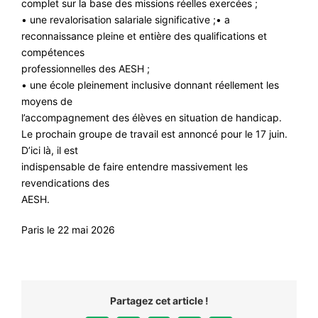
complet sur la base des missions réelles exercées ;
• une revalorisation salariale significative ;• a
reconnaissance pleine et entière des qualifications et
compétences
professionnelles des AESH ;
• une école pleinement inclusive donnant réellement les
moyens de
l’accompagnement des élèves en situation de handicap.
Le prochain groupe de travail est annoncé pour le 17 juin.
D’ici là, il est
indispensable de faire entendre massivement les
revendications des
AESH.
Paris le 22 mai 2026
Partagez cet article !